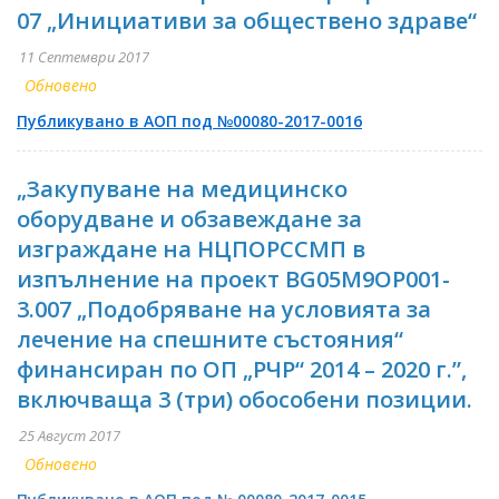
07 „Инициативи за обществено здраве“
11 Септември 2017
Обновено
Публикувано в АОП под №00080-2017-0016
„Закупуване на медицинско
оборудване и обзавеждане за
изграждане на НЦПОРССМП в
изпълнение на проект BG05M9OP001-
3.007 „Подобряване на условията за
лечение на спешните състояния“
финансиран по ОП „РЧР“ 2014 – 2020 г.”,
включваща 3 (три) обособени позиции.
25 Август 2017
Обновено