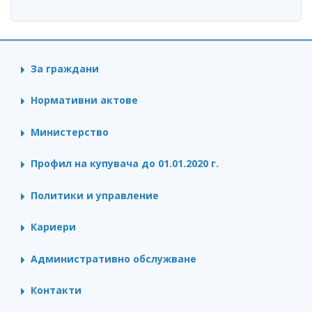
За граждани
Нормативни актове
Министерство
Профил на купувача до 01.01.2020 г.
Политики и управление
Кариери
Административно обслужване
Контакти