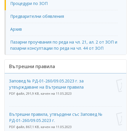
Процедури по ЗОП
Предварителни обявления
Архив
Пазарни проучвания по реда на чл. 21, ал. 2 от ЗОП и
пазарни консултации по реда на чл. 44 от ЗОП
Вътрешни правила
Заповед № РД-01-260/09.05.2023 г. за
утвърждаване на Вътрешни правила
PDF файл, 291,9 KB, качен на 11.05.2023
Вътрешни правила, утвърдени със Заповед №
РД-01-260/09.05.2023 г.
PDF файл, 867,1 KB, качен на 11.05.2023