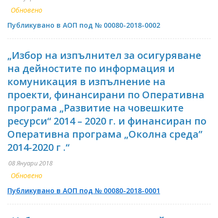
Обновено
Публикувано в АОП под № 00080-2018-0002
„Избор на изпълнител за осигуряване
на дейностите по информация и
комуникация в изпълнение на
проекти, финансирани по Оперативна
програма „Развитие на човешките
ресурси“ 2014 – 2020 г. и финансиран по
Оперативна програма „Околна среда”
2014-2020 г .“
08 Януари 2018
Обновено
Публикувано в АОП под № 00080-2018-0001