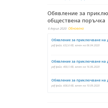
Обявление за приклю
обществена поръчка
Обновено
6 Април 2020
Обявление за приключване на до
pdf файл, 632,6 KB, качен на 06.04.2020
Обявление за приключване на до
pdf файл, 400,5 KB, качен на 16.06.2020
Обявление за приключване на до
pdf файл, 608,8 KB, качен на 10.09.2020