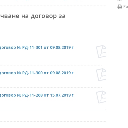
Ра
чване на договор за
говор № РД-11-301 от 09.08.2019 г.
говор № РД-11-300 от 09.08.2019 г.
говор № РД-11-268 от 15.07.2019 г.