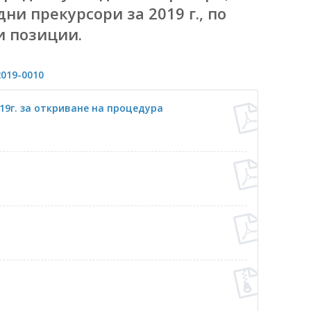
ни прекурсори за 2019 г., по
и позиции.
019-0010
19г. за откриване на процедура