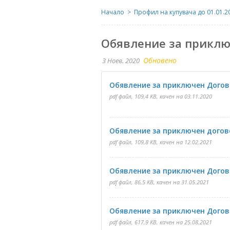
Начало
Профил на купувача до 01.01.20
Обявление за приклю
Обновено
3 Ноев. 2020
Обявление за приключен Договор
pdf файл, 109,4 KB, качен на 03.11.2020
Обявление за приключен договор
pdf файл, 109,8 KB, качен на 12.02.2021
Обявление за приключен Договор
pdf файл, 86,5 KB, качен на 31.05.2021
Обявление за приключен Договор
pdf файл, 617,9 KB, качен на 25.08.2021