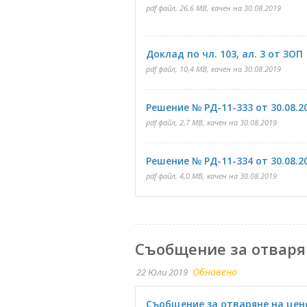
pdf файл, 26,6 MB, качен на 30.08.2019
Доклад по чл. 103, ал. 3 от ЗОП
pdf файл, 10,4 MB, качен на 30.08.2019
Решение № РД-11-333 от 30.08.2
pdf файл, 2,7 MB, качен на 30.08.2019
Решение № РД-11-334 от 30.08.2
pdf файл, 4,0 MB, качен на 30.08.2019
Съобщение за отваря
Обновено
22 Юли 2019
Съобщение за отваряне на це