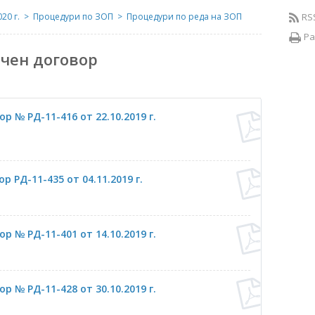
20 г.
Процедури по ЗОП
Процедури по реда на ЗОП
RS
Ра
чен договор
 № РД-11-416 от 22.10.2019 г.
 РД-11-435 от 04.11.2019 г.
 № РД-11-401 от 14.10.2019 г.
 № РД-11-428 от 30.10.2019 г.