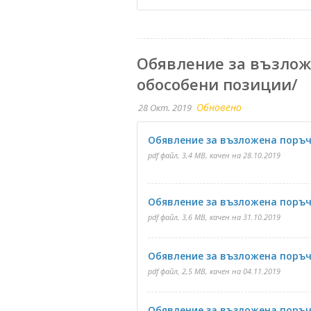
Обявление за възлож
обособени позиции/
Обновено
28 Окт. 2019
Обявление за възложена поръчка
pdf файл, 3,4 MB, качен на 28.10.2019
Обявление за възложена поръчка
pdf файл, 3,6 MB, качен на 31.10.2019
Обявление за възложена поръчка
pdf файл, 2,5 MB, качен на 04.11.2019
Обявление за възложена поръчка