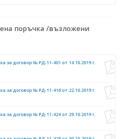
ена поръчка /възложени
 за договор № РД-11-401 от 14.10.2019 г.
 за договор № РД-11-416 от 22.10.2019 г.
 за договор № РД-11-424 от 29.10.2019 г.
 за договор № РД-11-428 от 30.10.2019 г.