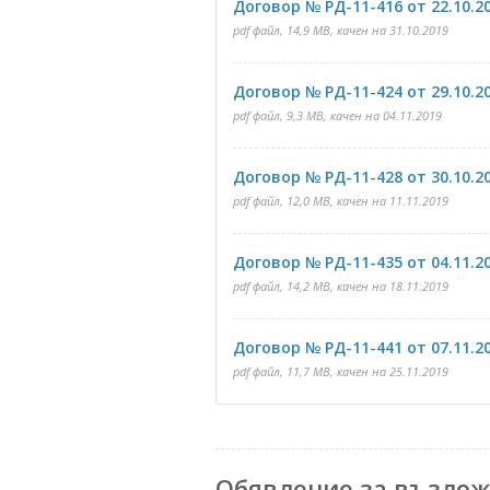
Договор № РД-11-416 от 22.10.20
pdf файл, 14,9 MB, качен на 31.10.2019
Договор № РД-11-424 от 29.10.20
pdf файл, 9,3 MB, качен на 04.11.2019
Договор № РД-11-428 от 30.10.20
pdf файл, 12,0 MB, качен на 11.11.2019
Договор № РД-11-435 от 04.11.20
pdf файл, 14,2 MB, качен на 18.11.2019
Договор № РД-11-441 от 07.11.20
pdf файл, 11,7 MB, качен на 25.11.2019
Обявление за възлож