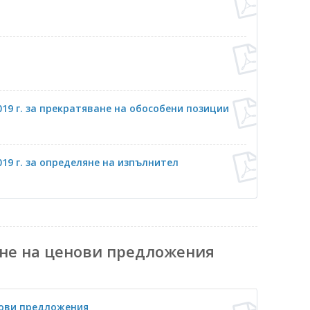
019 г. за прекратяване на обособени позиции
019 г. за определяне на изпълнител
не на ценови предложения
нови предложения