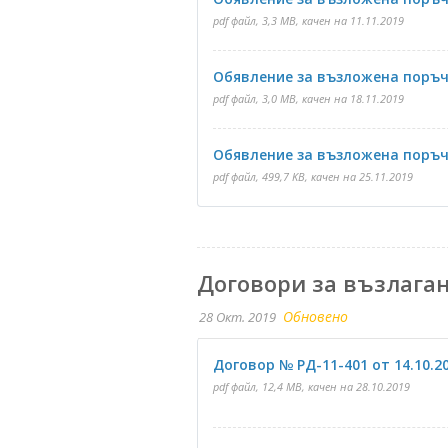
pdf файл, 3,3 MB, качен на 11.11.2019
Обявление за възложена поръчка
pdf файл, 3,0 MB, качен на 18.11.2019
Обявление за възложена поръчка
pdf файл, 499,7 KB, качен на 25.11.2019
Договори за възлага
Обновено
28 Окт. 2019
Договор № РД-11-401 от 14.10.20
pdf файл, 12,4 MB, качен на 28.10.2019